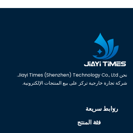
نحن Jiayi Times (Shenzhen) Technology Co., Ltd.
شركة تجارة خارجية تركز على بيع المنتجات الإلكترونية.
روابط سريعة
فئة المنتج