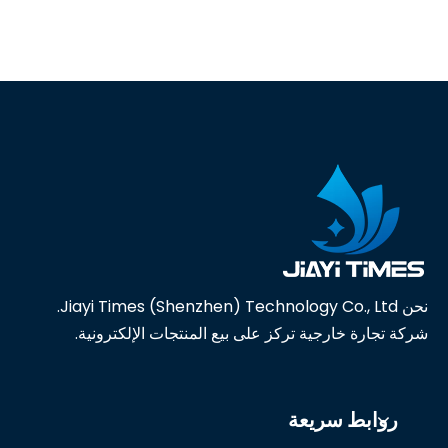
نحن Jiayi Times (Shenzhen) Technology Co., Ltd.
شركة تجارة خارجية تركز على بيع المنتجات الإلكترونية.
روابط سريعة