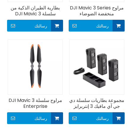
مراوح DJI Mavic 3 Series
بطارية الطيران الذكية من
منخفضة الضوضاء
سلسلة DJI Mavic 3
رسالتك
رسالتك
مجموعة بطاريات سلسلة دي
مراوح سلسلة DJI Mavic 3
جي آي مافيك 3 إنتربرايز
Enterprise
رسالتك
رسالتك