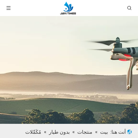
أنت هنا:
بيت
»
منتجات
»
بدون طيار
»
مُكَمِّلات