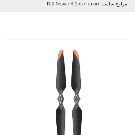
مراوح سلسلة DJI Mavic 3 Enterprise