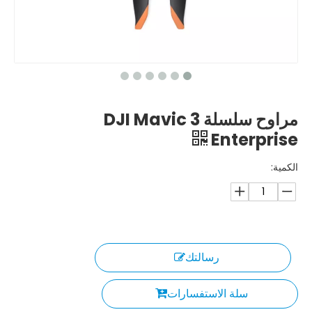
مراوح سلسلة DJI Mavic 3
Enterprise
الكمية:
رسالتك
سلة الاستفسارات