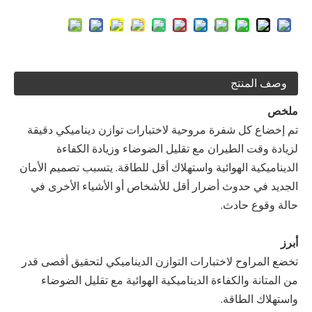
وصف المنتج
ملخص
تم إخضاع كل شفرة مروحية لاختبارات توازن ديناميكي دقيقة
لزيادة وقت الطيران مع تقليل الضوضاء وزيادة الكفاءة
الديناميكية الهوائية واستهلاك أقل للطاقة. يتسبب تصميم الأمان
الجديد في حدوث أضرار أقل للأشخاص أو الأشياء الأخرى في
حالة وقوع حادث.
أبرز
تخضع المراوح لاختبارات التوازن الديناميكي لتحقيق أقصى قدر
من المتانة والكفاءة الديناميكية الهوائية مع تقليل الضوضاء
واستهلاك الطاقة.