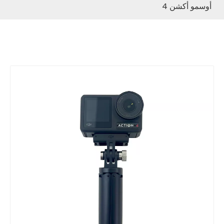
أوسمو أكشن 4