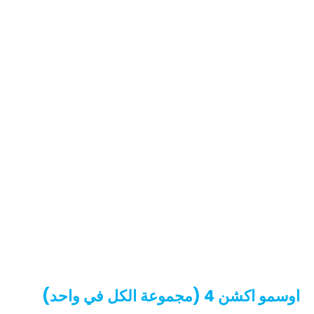
اوسمو اكشن 4 (مجموعة الكل في واحد)