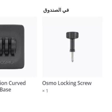
في الصندوق