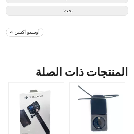
تحت:
أوسمو أكشن 4
المنتجات ذات الصلة