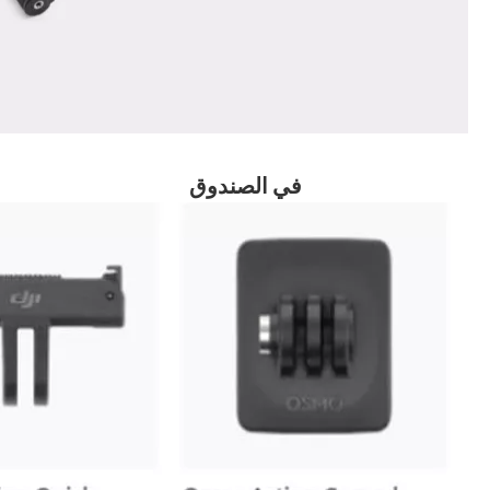
في الصندوق