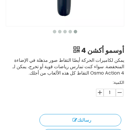
أوسمو أكشن 4
يمكن لكاميرات الحركة أيضًا التقاط صور مذهلة في الإضاءة
المنخفضة. سواء كنت تمارس رياضات قوية أو تخرج، يمكن لـ
Osmo Action 4 التقاط كل هذه الألعاب من أجلك.
الكمية:
رسالتك