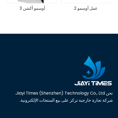
عمل أوسمو 2
أوسمو أكشن 3
نحن Jiayi Times (Shenzhen) Technology Co., Ltd.
شركة تجارة خارجية تركز على بيع المنتجات الإلكترونية.